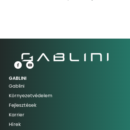
GABLINI
Gablini
Környezetvédelem
Fejlesztések
Karrier
Hírek