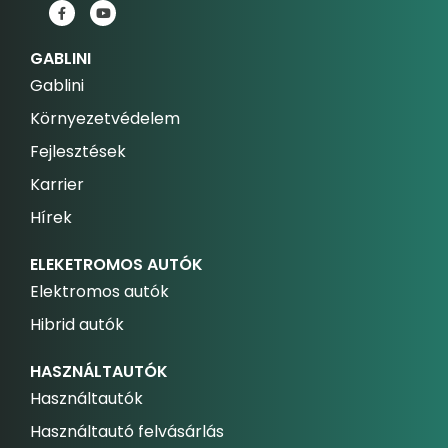
GABLINI
Gablini
Környezetvédelem
Fejlesztések
Karrier
Hírek
ELEKETROMOS AUTÓK
Elektromos autók
Hibrid autók
HASZNÁLTAUTÓK
Használtautók
Használtautó felvásárlás