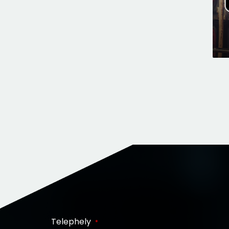
Telephely