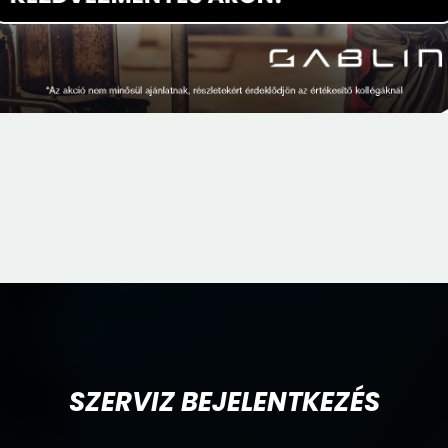
SZERVIZ BEJELENTKEZÉS