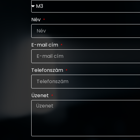
Név
E-mail cím
Telefonszám
Üzenet