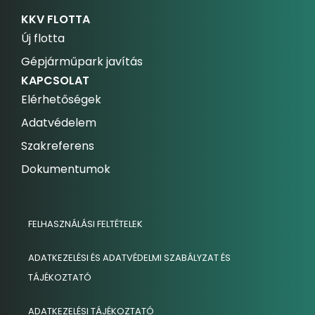
KKV FLOTTA
Új flotta
Gépjárműpark javítás
KAPCSOLAT
Elérhetőségek
Adatvédelem
Szakreferens
Dokumentumok
FELHASZNÁLÁSI FELTÉTELEK
ADATKEZELÉSI ÉS ADATVÉDELMI SZABÁLYZAT ÉS
TÁJÉKOZTATÓ
ADATKEZELÉSI TÁJÉKOZTATÓ