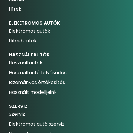
Hírek
ELEKETROMOS AUTÓK
Elektromos autók
Hibrid autók
HASZNÁLTAUTÓK
Használtautók
Használtautó felvásárlás
Bizományos értékesítés
Használt modelljeink
SZERVIZ
Szerviz
Elektromos autó szerviz