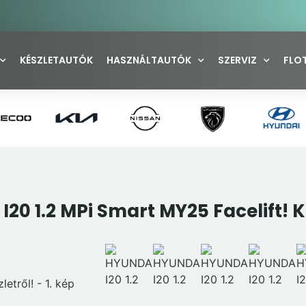
KÉSZLETAUTÓK
HASZNÁLTAUTÓK
SZERVIZ
FLO
20 1.2 MPi Smart MY25 Facelift! K