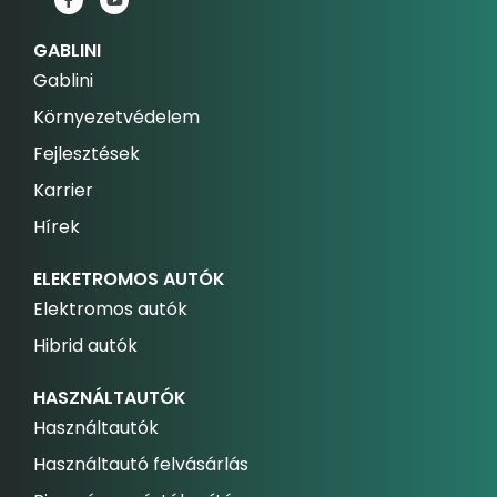
GABLINI
Gablini
Környezetvédelem
Fejlesztések
Karrier
Hírek
ELEKETROMOS AUTÓK
Elektromos autók
Hibrid autók
HASZNÁLTAUTÓK
Használtautók
Használtautó felvásárlás