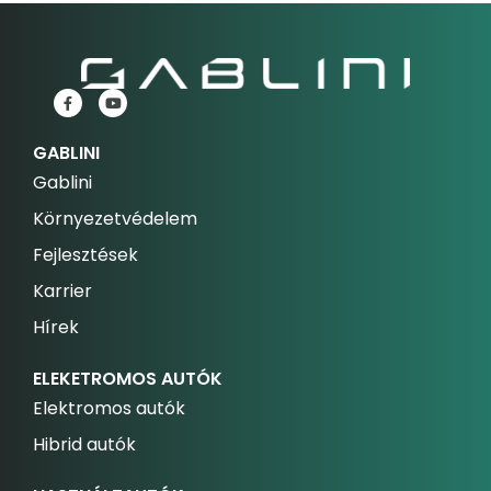
GABLINI
Gablini
Környezetvédelem
Fejlesztések
Karrier
Hírek
ELEKETROMOS AUTÓK
Elektromos autók
Hibrid autók