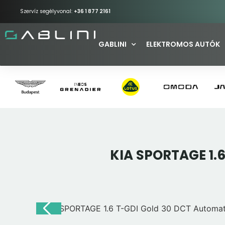
Szervíz segélyvonal:
+36 1 877 2161
GABLINI
ELEKTROMOS AUTÓK
KIA SPORTAGE 1.