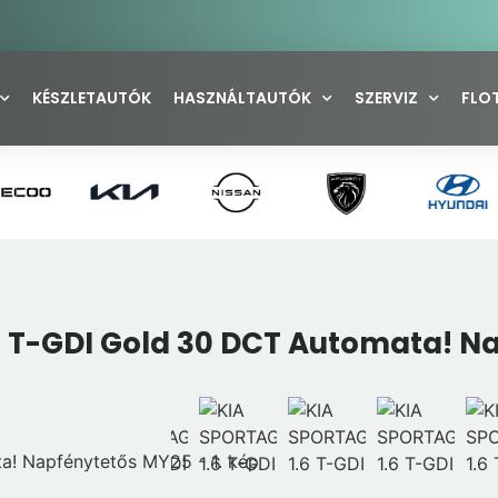
KÉSZLETAUTÓK
HASZNÁLTAUTÓK
SZERVIZ
FLO
6 T-GDI Gold 30 DCT Automata! N