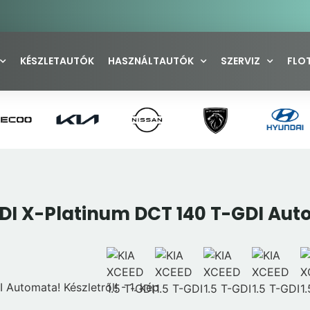
KÉSZLETAUTÓK
HASZNÁLTAUTÓK
SZERVIZ
FLO
GDI X-Platinum DCT 140 T-GDI Auto