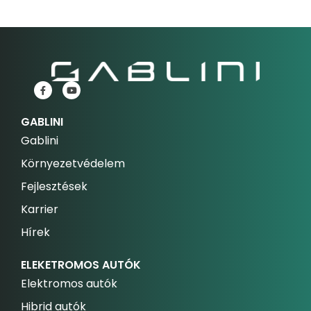
GABLINI
Gablini
Környezetvédelem
Fejlesztések
Karrier
Hírek
ELEKETROMOS AUTÓK
Elektromos autók
Hibrid autók