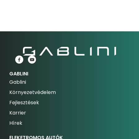
GABLINI
Gablini
Környezetvédelem
Fejlesztések
Karrier
Hírek
ELEKETROMOS AUTÓK