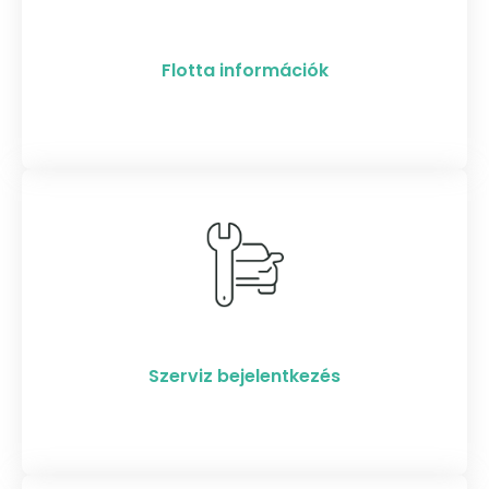
Flotta információk
Szerviz bejelentkezés