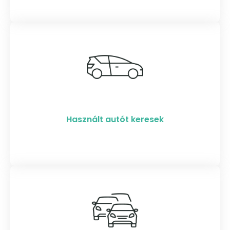
Használt autót keresek