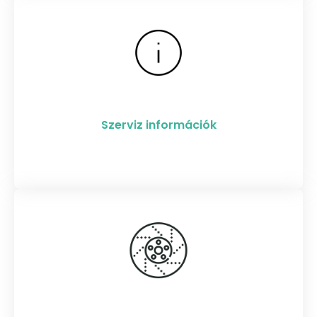
Szerviz információk