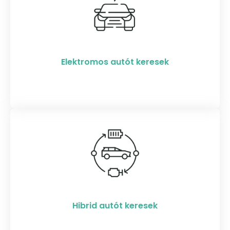
Elektromos autót keresek​
Hibrid autót keresek