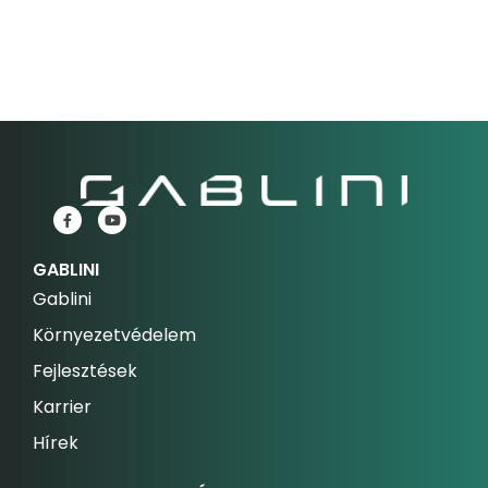
GABLINI
Gablini
Környezetvédelem
Fejlesztések
Karrier
Hírek