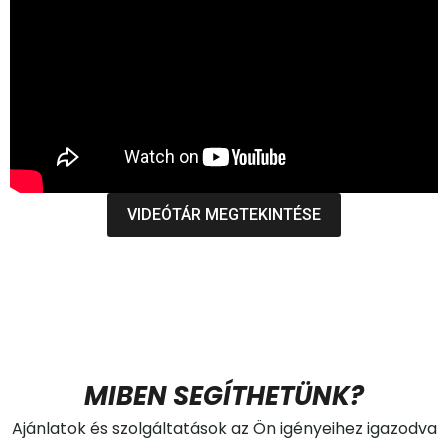
VIDEÓTÁR MEGTEKINTÉSE
MIBEN SEGÍTHETÜNK?
Ajánlatok és szolgáltatások az Ön igényeihez igazodva