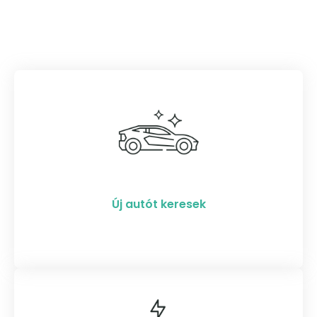
Új autót keresek