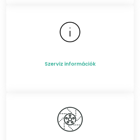
Szerviz információk