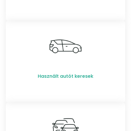
Használt autót keresek