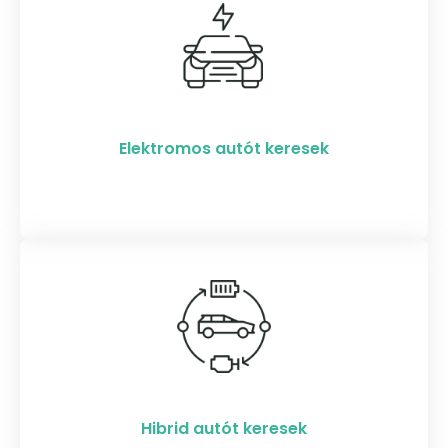
Elektromos autót keresek​
Hibrid autót keresek