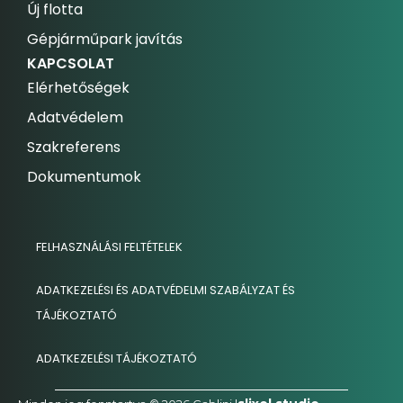
Új flotta
Gépjárműpark javítás
KAPCSOLAT
Elérhetőségek
Adatvédelem
Szakreferens
Dokumentumok
FELHASZNÁLÁSI FELTÉTELEK
ADATKEZELÉSI ÉS ADATVÉDELMI SZABÁLYZAT ÉS
TÁJÉKOZTATÓ
ADATKEZELÉSI TÁJÉKOZTATÓ