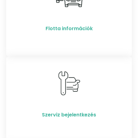
Flotta információk
Szerviz bejelentkezés