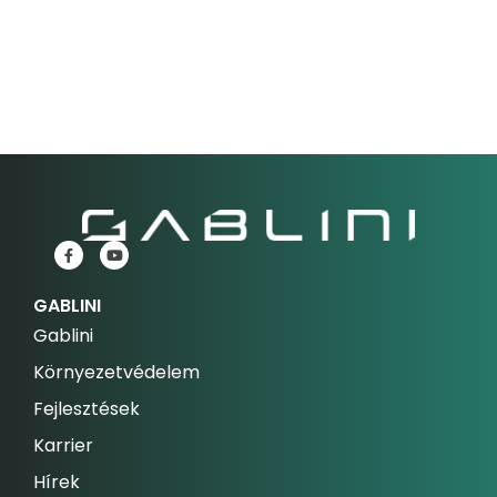
GABLINI
Gablini
Környezetvédelem
Fejlesztések
Karrier
Hírek