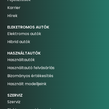
Karrier
Hírek
ELEKETROMOS AUTÓK
Elektromos autók
Hibrid autók
HASZNÁLTAUTÓK
Használtautók
Használtautó felvásárlás
Bizományos értékesítés
Használt modelljeink
SZERVIZ
Szerviz